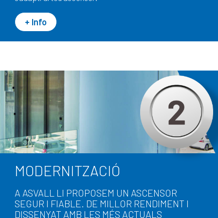
+ Info
MODERNITZACIÓ
A ASVALL LI PROPOSEM UN ASCENSOR
SEGUR I FIABLE. DE MILLOR RENDIMENT I
DISSENYAT AMB LES MÉS ACTUALS