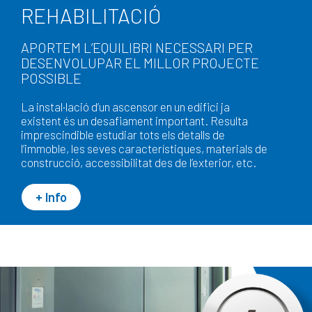
REHABILITACIÓ
APORTEM L’EQUILIBRI NECESSARI PER
DESENVOLUPAR EL MILLOR PROJECTE
POSSIBLE
La instal·lació d’un ascensor en un edifici ja
existent és un desafiament important. Resulta
imprescindible estudiar tots els detalls de
l’immoble, les seves característiques, materials de
construcció, accessibilitat des de l’exterior, etc.
+ Info